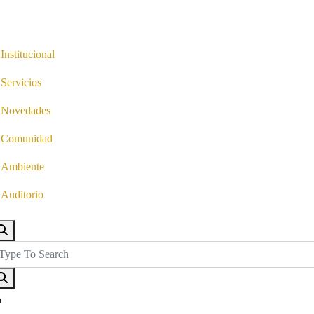
Institucional
Servicios
Novedades
Comunidad
Ambiente
Auditorio