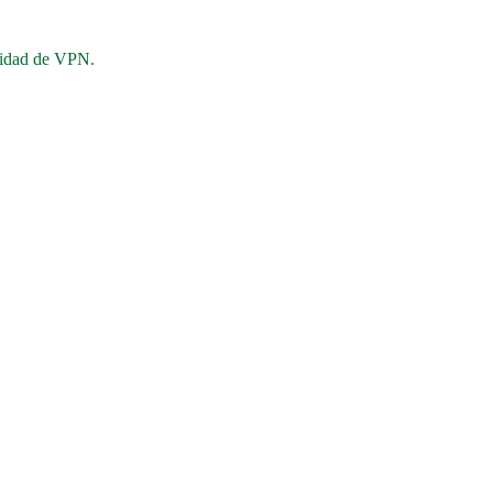
esidad de VPN.