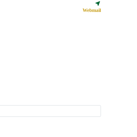
Webmail