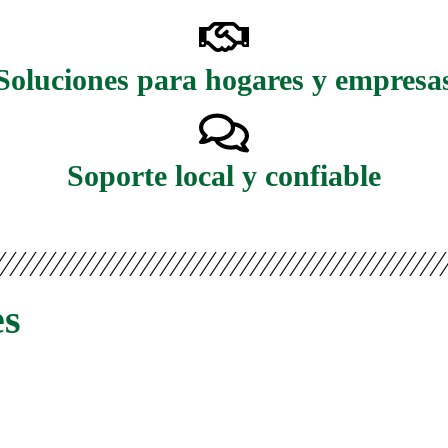
Soluciones para hogares y empresa
Soporte local y confiable
es