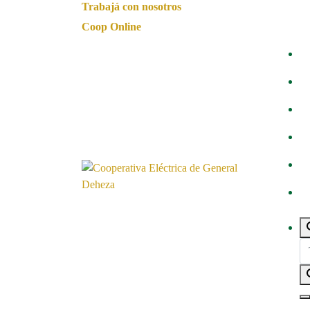
Trabajá con nosotros
Coop Online