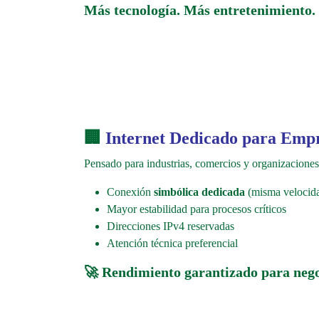
Más tecnología. Más entretenimiento.
🏢
Internet Dedicado para Emp
Pensado para industrias, comercios y organizacione
Conexión
simbólica dedicada
(misma velocida
Mayor estabilidad para procesos críticos
Direcciones IPv4 reservadas
Atención técnica preferencial
🚀
Rendimiento garantizado para nego