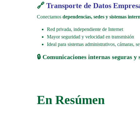
🔗
Transporte de Datos Empresa
Conectamos
dependencias, sedes y sistemas inter
Red privada, independiente de Internet
Mayor seguridad y velocidad en transmisión
Ideal para sistemas administrativos, cámaras, s
🔒
Comunicaciones internas seguras y s
En Resúmen