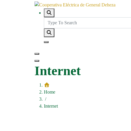
Internet
Home
/
Internet