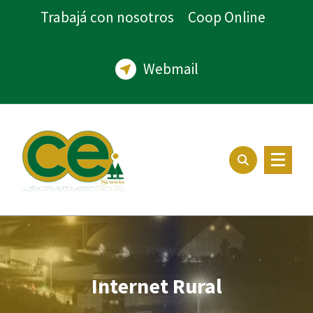
Trabajá con nosotros
Coop Online
Webmail
Internet Rural