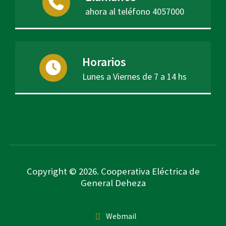
ahora al teléfono 4057000
Horarios
Lunes a Viernes de 7 a 14 hs
Copyright © 2026. Cooperativa Eléctrica de
General Deheza
Webmail