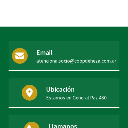
Email
atencionalsocio@coopdeheza.com.ar
Ubicación
Estamos en General Paz 430
Llamanos