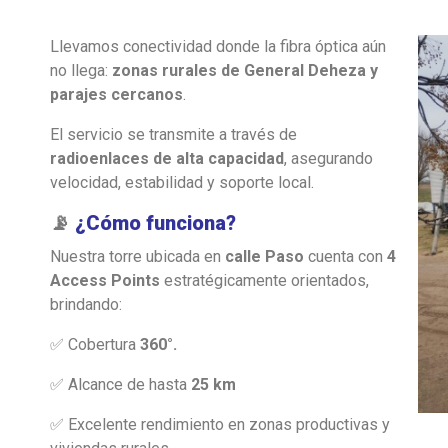
Llevamos conectividad donde la fibra óptica aún
no llega:
zonas rurales de General Deheza y
parajes cercanos
.
El servicio se transmite a través de
radioenlaces de alta capacidad
, asegurando
velocidad, estabilidad y soporte local.
📡
¿Cómo funciona?
Nuestra torre ubicada en
calle Paso
cuenta con
4
Access Points
estratégicamente orientados,
brindando:
✅
Cobertura
360°.
✅
Alcance de hasta
25 km
✅
Excelente rendimiento en zonas productivas y