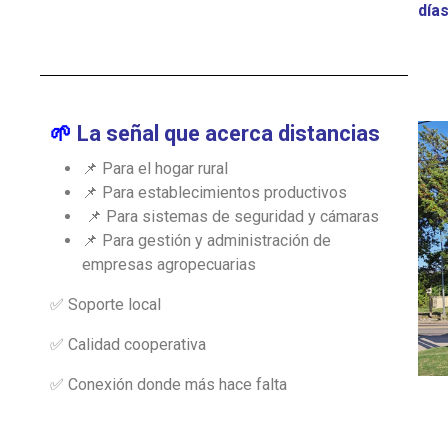
días
🌱
La señal que acerca distancias
📌
Para el hogar rural
📌
Para establecimientos productivos
📌
Para sistemas de seguridad y cámaras
📌
Para gestión y administración de
empresas agropecuarias
✅
Soporte local
✅
Calidad cooperativa
✅
Conexión donde más hace falta