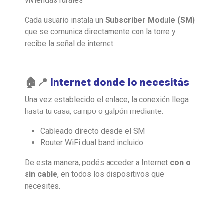
viviendas rurales
Cada usuario instala un
Subscriber Module (SM)
que se comunica directamente con la torre y
recibe la señal de internet.
🏠📍
Internet donde lo necesitás
Una vez establecido el enlace, la conexión llega
hasta tu casa, campo o galpón mediante:
Cableado directo desde el SM
Router WiFi dual band incluido
De esta manera, podés acceder a Internet
con o
sin cable
, en todos los dispositivos que
necesites.