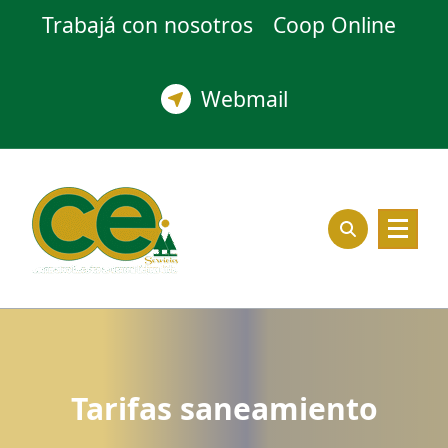
Trabajá con nosotros
Coop Online
Webmail
Tarifas saneamiento