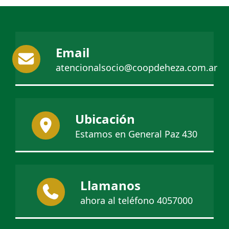
Email
atencionalsocio@coopdeheza.com.ar
Ubicación
Estamos en General Paz 430
Llamanos
ahora al teléfono 4057000